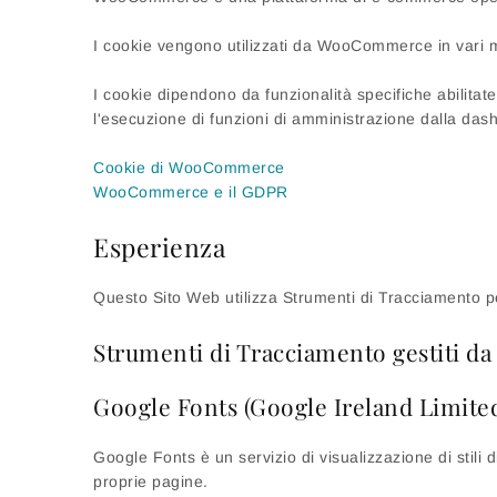
I cookie vengono utilizzati da WooCommerce in vari 
I cookie dipendono da funzionalità specifiche abilitat
l'esecuzione di funzioni di amministrazione dalla das
Cookie di WooCommerce
WooCommerce e il GDPR
Esperienza
Questo Sito Web utilizza Strumenti di Tracciamento per
Strumenti di Tracciamento gestiti da 
Google Fonts (Google Ireland Limite
Google Fonts è un servizio di visualizzazione di stili 
proprie pagine.