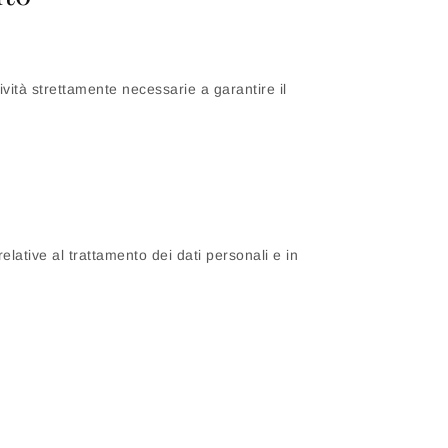
vità strettamente necessarie a garantire il
elative al trattamento dei dati personali e in