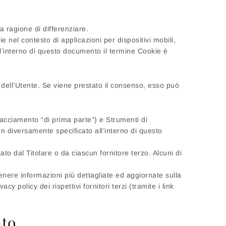
a ragione di differenziare.
nel contesto di applicazioni per dispositivi mobili,
l’interno di questo documento il termine Cookie è
 dell’Utente. Se viene prestato il consenso, esso può
acciamento “di prima parte”) e Strumenti di
n diversamente specificato all’interno di questo
o dal Titolare o da ciascun fornitore terzo. Alcuni di
tenere informazioni più dettagliate ed aggiornate sulla
 policy dei rispettivi fornitori terzi (tramite i link
nto