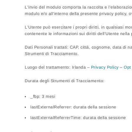
L'invio del modulo comporta la raccolta e l'elaborazion
modulo e/o all'interno della presente privacy policy, o
L'Utente può esercitare i propri diritti, in qualsiasi 
contenente le informazioni sui diritti dell'Utente nella
Dati Personali trattati: CAP, città, cognome, data di na
Strumenti di Tracciamento.
Luogo del trattamento: Irlanda –
Privacy Policy
–
Opt
Durata degli Strumenti di Tracciamento:
_fbp: 3 mesi
lastExternalReferrer: durata della sessione
lastExternalReferrerTime: durata della sessione