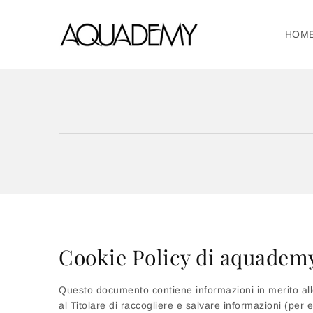
HOM
Cookie Policy di aquadem
Questo documento contiene informazioni in merito alle
al Titolare di raccogliere e salvare informazioni (per 