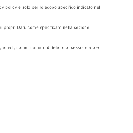
cy policy e solo per lo scopo specifico indicato nel
ei propri Dati, come specificato nella sezione
zzo, email, nome, numero di telefono, sesso, stato e