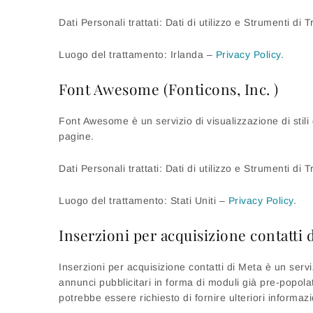
Dati Personali trattati: Dati di utilizzo e Strumenti di
Luogo del trattamento: Irlanda –
Privacy Policy
.
Font Awesome (Fonticons, Inc. )
Font Awesome è un servizio di visualizzazione di stili 
pagine.
Dati Personali trattati: Dati di utilizzo e Strumenti di
Luogo del trattamento: Stati Uniti –
Privacy Policy
.
Inserzioni per acquisizione contatti 
Inserzioni per acquisizione contatti di Meta è un servi
annunci pubblicitari in forma di moduli già pre-popolat
potrebbe essere richiesto di fornire ulteriori informazi