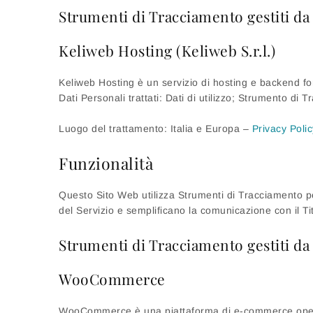
Strumenti di Tracciamento gestiti da 
Keliweb Hosting (Keliweb S.r.l.)
Keliweb Hosting è un servizio di hosting e backend for
Dati Personali trattati: Dati di utilizzo; Strumento di 
Luogo del trattamento: Italia e Europa –
Privacy Polic
Funzionalità
Questo Sito Web utilizza Strumenti di Tracciamento pe
del Servizio e semplificano la comunicazione con il Ti
Strumenti di Tracciamento gestiti da 
WooCommerce
WooCommerce è una piattaforma di e-commerce open