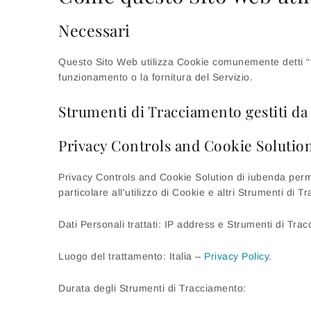
Necessari
Questo Sito Web utilizza Cookie comunemente detti “tec
funzionamento o la fornitura del Servizio.
Strumenti di Tracciamento gestiti da 
Privacy Controls and Cookie Solution
Privacy Controls and Cookie Solution di iubenda permett
particolare all'utilizzo di Cookie e altri Strumenti di
Dati Personali trattati: IP address e Strumenti di Tra
Luogo del trattamento: Italia –
Privacy Policy
.
Durata degli Strumenti di Tracciamento: