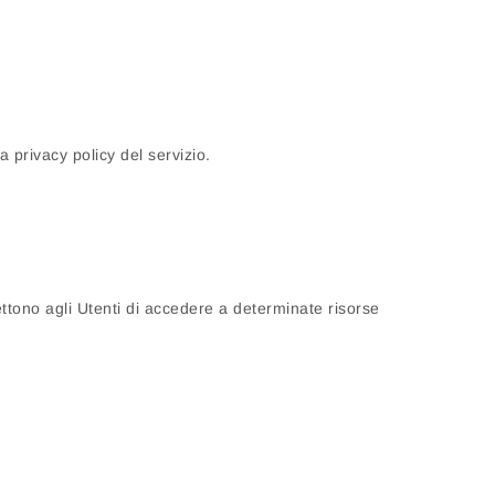
a privacy policy del servizio.
ttono agli Utenti di accedere a determinate risorse