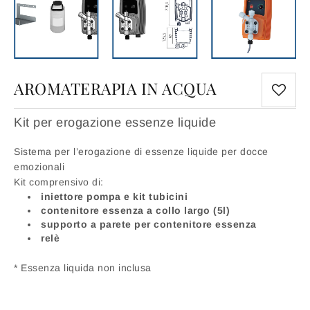
AROMATERAPIA IN ACQUA
Kit per erogazione essenze liquide
Sistema per l’erogazione di essenze liquide per docce
emozionali
Kit comprensivo di:
iniettore pompa e kit tubicini
contenitore essenza a collo largo (5l)
supporto a parete per contenitore essenza
relè
* Essenza liquida non inclusa