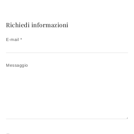
Richiedi informazioni
E-mail *
Messaggio