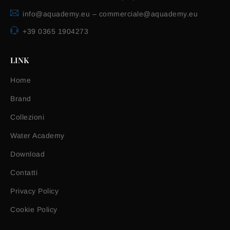
info@aquademy.eu
–
commerciale@aquademy.eu
+39 0365 1904273
LINK
Home
Brand
Collezioni
Water Academy
Download
Contatti
Privacy Policy
Cookie Policy