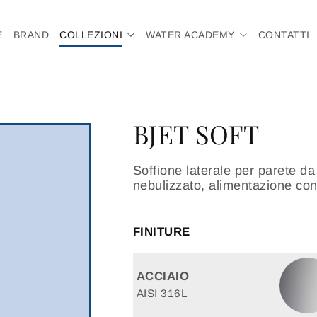
E
BRAND
COLLEZIONI
WATER ACADEMY
CONTATTI
BJET SOFT
Soffione laterale per parete da
nebulizzato, alimentazione con
FINITURE
ACCIAIO
AISI 316L