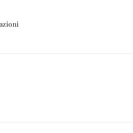
azioni