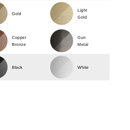
Light
Gold
Gold
Copper
Gun
Bronze
Metal
Black
White