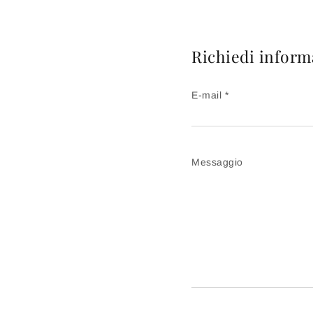
Richiedi inform
E-mail *
Messaggio