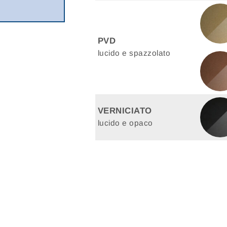
PVD
lucido e spazzolato
VERNICIATO
lucido e opaco