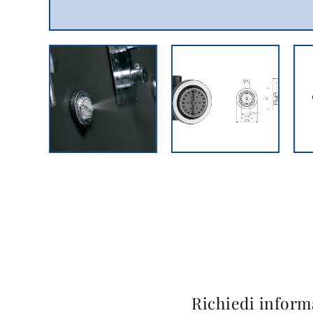
Richiedi inform