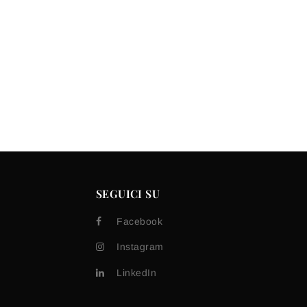
SEGUICI SU
Facebook
Instagram
LinkedIn