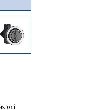
azioni