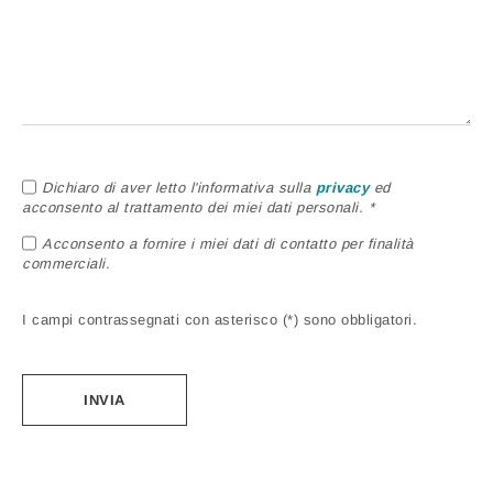
Dichiaro di aver letto l'informativa sulla
privacy
ed
acconsento al trattamento dei miei dati personali. *
Acconsento a fornire i miei dati di contatto per finalità
commerciali.
I campi contrassegnati con asterisco (*) sono obbligatori.
Alternative: