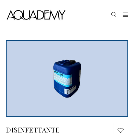
DISINFETTANTE