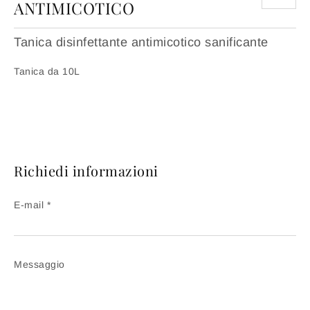
ANTIMICOTICO
Tanica disinfettante antimicotico sanificante
Tanica da 10L
Richiedi informazioni
E-mail *
Messaggio