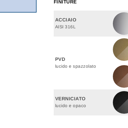
FINITURE
ACCIAIO
AISI 316L
PVD
lucido e spazzolato
VERNICIATO
lucido e opaco