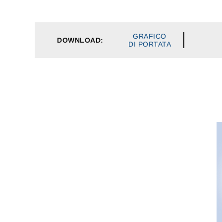
GRAFICO
DOWNLOAD:
DI PORTATA