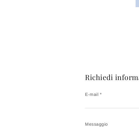
Richiedi inform
E-mail *
Messaggio