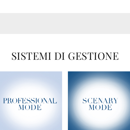
SISTEMI DI GESTIONE