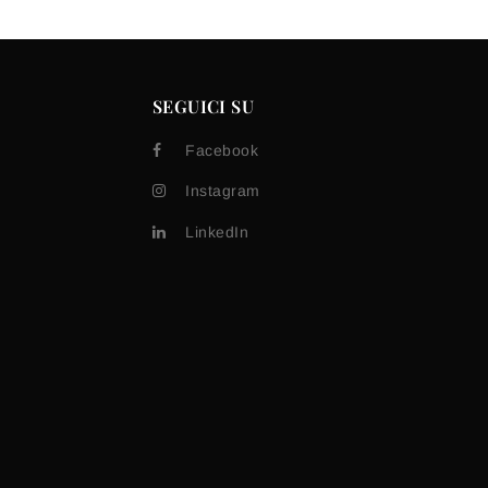
SEGUICI SU
Facebook
Instagram
LinkedIn