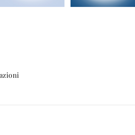
azioni