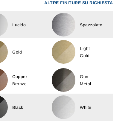
ALTRE FINITURE SU RICHIESTA
Lucido
Spazzolato
Light
Gold
Gold
Copper
Gun
Bronze
Metal
Black
White