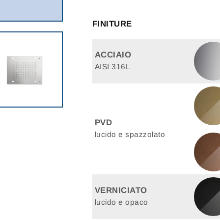
FINITURE
ACCIAIO
AISI 316L
PVD
lucido e spazzolato
VERNICIATO
lucido e opaco