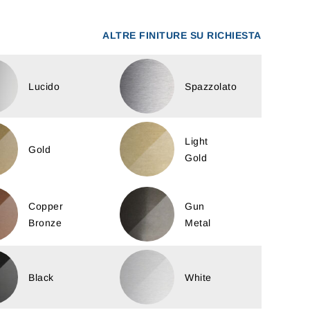
ALTRE FINITURE SU RICHIESTA
Lucido
Spazzolato
Light
Gold
Gold
Copper
Gun
Bronze
Metal
Black
White