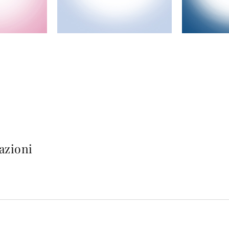
azioni