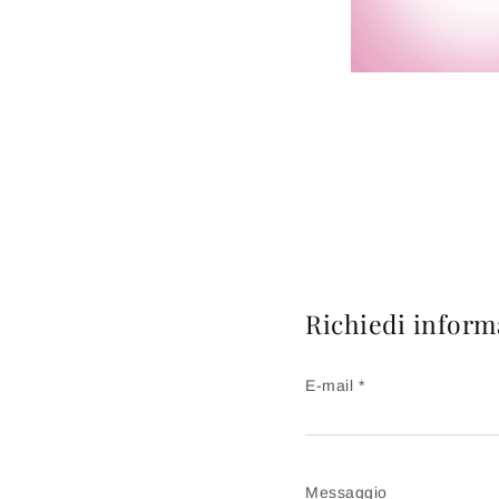
Richiedi inform
E-mail *
Messaggio