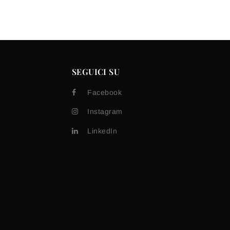
SEGUICI SU
Facebook
Instagram
LinkedIn