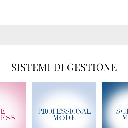
SISTEMI DI GESTIONE