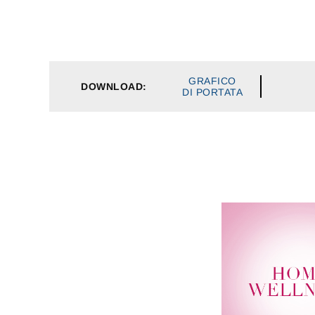
GRAFICO
DOWNLOAD:
DI PORTATA