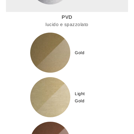
PVD
lucido e spazzolato
Gold
Light
Gold