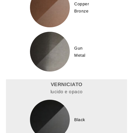
Copper
Bronze
Gun
Metal
VERNICIATO
lucido e opaco
Black