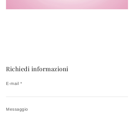
Richiedi informazioni
E-mail *
Messaggio