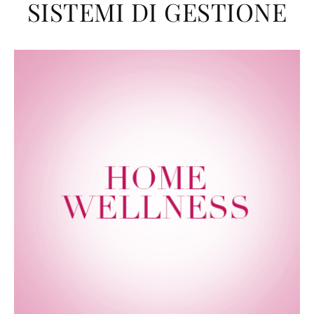
SISTEMI DI GESTIONE