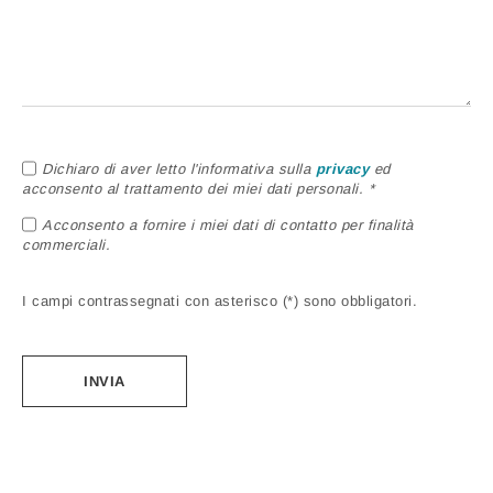
Dichiaro di aver letto l'informativa sulla
privacy
ed
acconsento al trattamento dei miei dati personali. *
Acconsento a fornire i miei dati di contatto per finalità
commerciali.
I campi contrassegnati con asterisco (*) sono obbligatori.
Alternative: