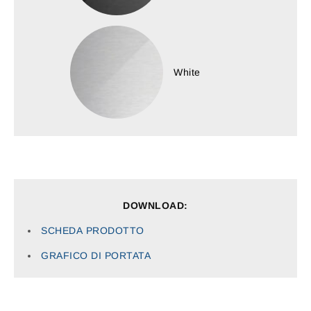
White
DOWNLOAD:
SCHEDA
PRODOTTO
GRAFICO
DI PORTATA