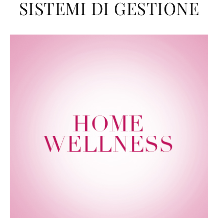
SISTEMI DI GESTIONE