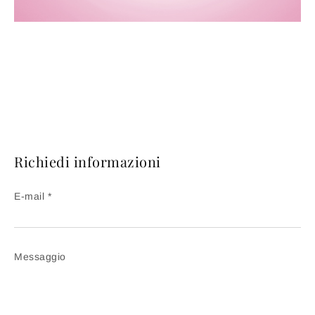
Richiedi informazioni
E-mail *
Messaggio