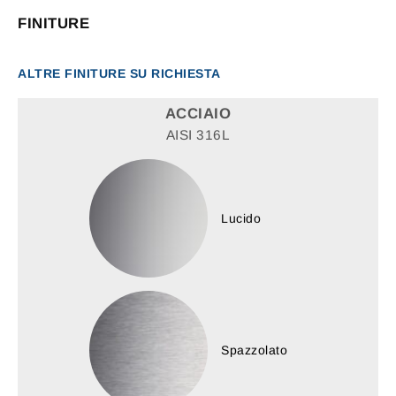
FINITURE
ALTRE FINITURE SU RICHIESTA
ACCIAIO
AISI 316L
Lucido
Spazzolato