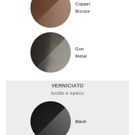
Copper
Bronze
Gun
Metal
VERNICIATO
lucido e opaco
Black