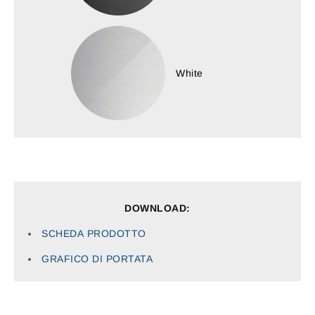
White
DOWNLOAD:
SCHEDA
PRODOTTO
GRAFICO
DI PORTATA