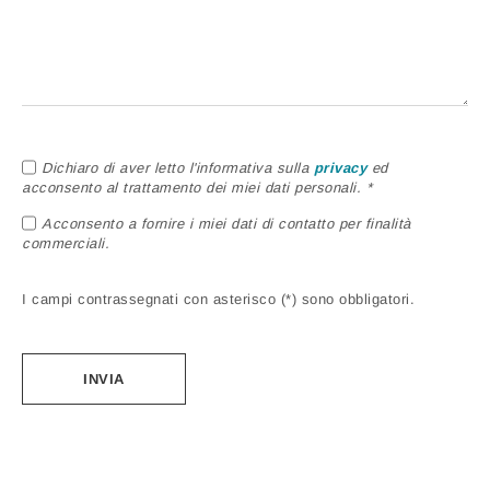
Dichiaro di aver letto l'informativa sulla
privacy
ed
acconsento al trattamento dei miei dati personali. *
Acconsento a fornire i miei dati di contatto per finalità
commerciali.
I campi contrassegnati con asterisco (*) sono obbligatori.
Alternative: