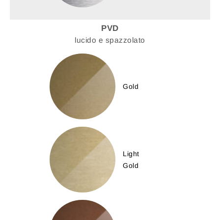
PVD
lucido e spazzolato
Gold
Light
Gold