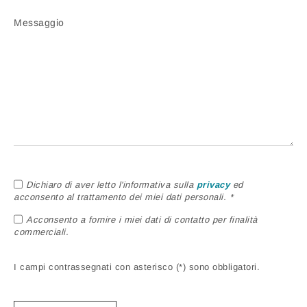
Messaggio
Dichiaro di aver letto l'informativa sulla
privacy
ed
acconsento al trattamento dei miei dati personali. *
Acconsento a fornire i miei dati di contatto per finalità
commerciali.
I campi contrassegnati con asterisco (*) sono obbligatori.