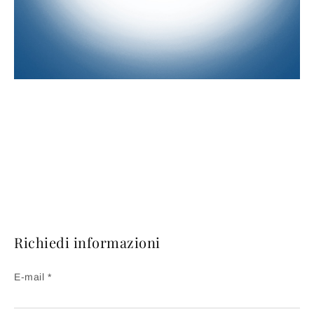
Richiedi informazioni
E-mail *