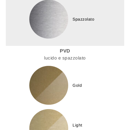
Spazzolato
PVD
lucido e spazzolato
Gold
Light