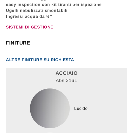
easy inspection con kit tiranti per ispezione
Ugelli nebulizzati smontabili
Ingressi acqua da ½”
SISTEMI DI GESTIONE
FINITURE
ALTRE FINITURE SU RICHIESTA
ACCIAIO
AISI 316L
Lucido