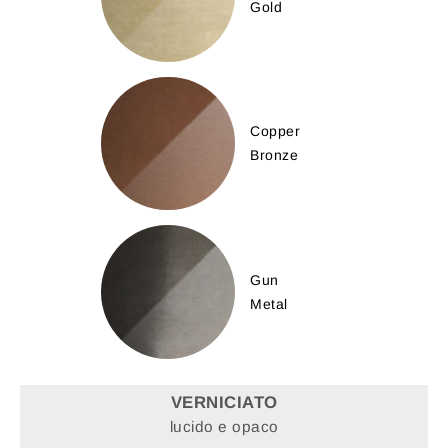
Gold
Copper
Bronze
Gun
Metal
VERNICIATO
lucido e opaco