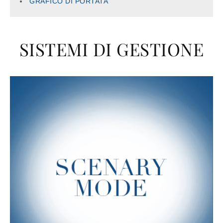
GRAFICO
DI PORTATA
SISTEMI DI GESTIONE