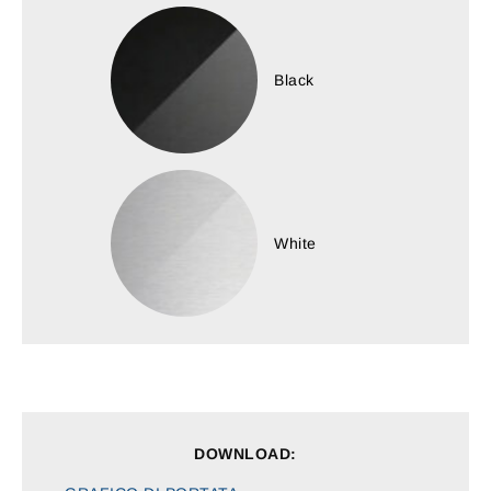
Black
White
DOWNLOAD: