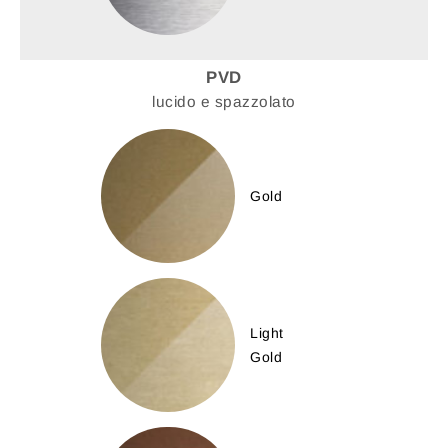
PVD
lucido e spazzolato
Gold
Light
Gold