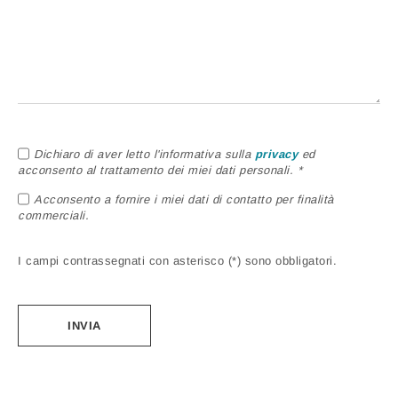
Dichiaro di aver letto l'informativa sulla
privacy
ed
acconsento al trattamento dei miei dati personali. *
Acconsento a fornire i miei dati di contatto per finalità
commerciali.
I campi contrassegnati con asterisco (*) sono obbligatori.
Alternative: