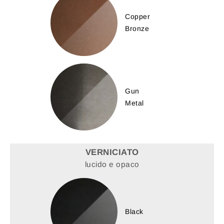
Copper
Bronze
Gun
Metal
VERNICIATO
lucido e opaco
Black