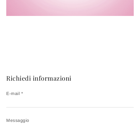
Richiedi informazioni
E-mail *
Messaggio