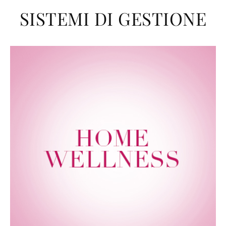
SISTEMI DI GESTIONE