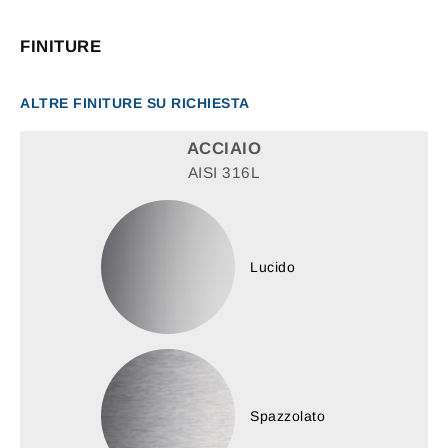
FINITURE
ALTRE FINITURE SU RICHIESTA
ACCIAIO
AISI 316L
Lucido
Spazzolato