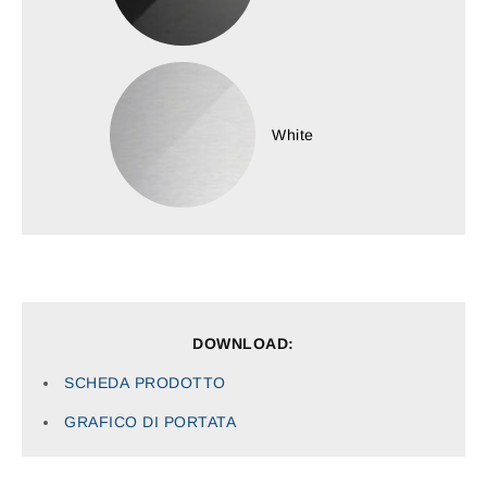
White
DOWNLOAD:
SCHEDA
PRODOTTO
GRAFICO
DI PORTATA