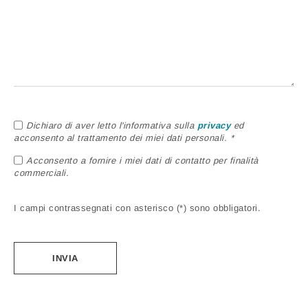
Dichiaro di aver letto l'informativa sulla
privacy
ed
acconsento al trattamento dei miei dati personali. *
Acconsento a fornire i miei dati di contatto per finalità
commerciali.
I campi contrassegnati con asterisco (*) sono obbligatori.
Alternative: