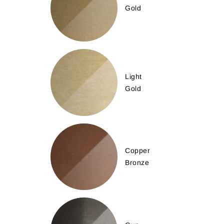
Gold
Light
Gold
Copper
Bronze