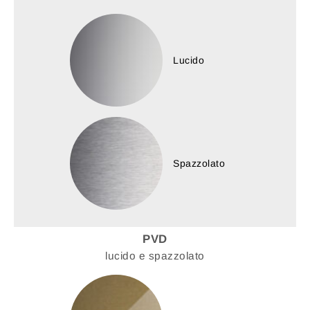
Lucido
Spazzolato
PVD
lucido e spazzolato