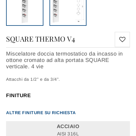
SQUARE THERMO V4
Miscelatore doccia termostatico da incasso in
ottone cromato ad alta portata SQUARE
verticale. 4 vie
Attacchi da 1/2” e da 3/4”.
FINITURE
ALTRE FINITURE SU RICHIESTA
ACCIAIO
AISI 316L