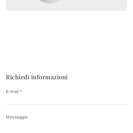
Richiedi informazioni
E-mail *
Messaggio