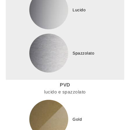
Lucido
Spazzolato
PVD
lucido e spazzolato
Gold