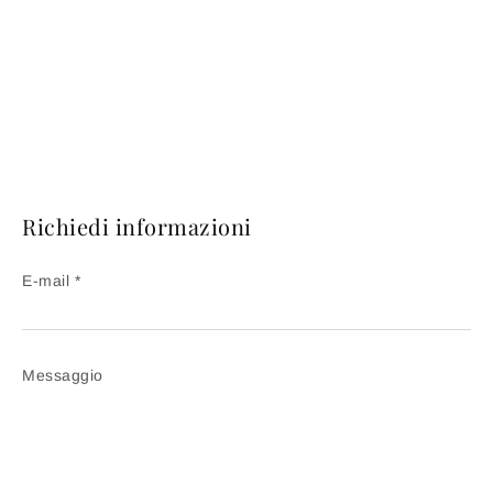
Richiedi informazioni
E-mail *
Messaggio