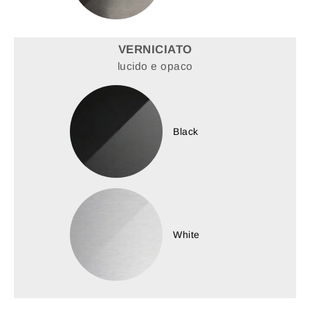
VERNICIATO
lucido e opaco
Black
White