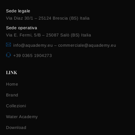
Sede legale
Via Diaz 30/1 – 25124 Brescia (BS) Italia
Sede operativa
Via E. Fermi, 5/B – 25087 Salò (BS) Italia
info@aquademy.eu
–
commerciale@aquademy.eu
+39 0365 1904273
LINK
Home
Brand
Collezioni
Water Academy
Download