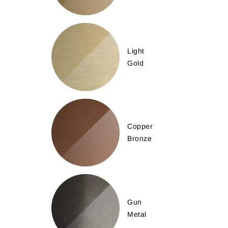
Light
Gold
Copper
Bronze
Gun
Metal