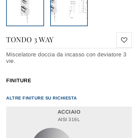
TONDO 3 WAY
Miscelatore doccia da incasso con deviatore 3
vie.
FINITURE
ALTRE FINITURE SU RICHIESTA
ACCIAIO
AISI 316L