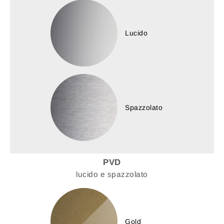
Lucido
Spazzolato
PVD
lucido e spazzolato
Gold