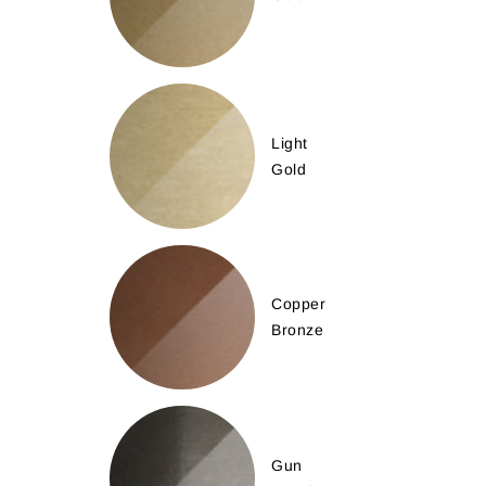
Light
Gold
Copper
Bronze
Gun