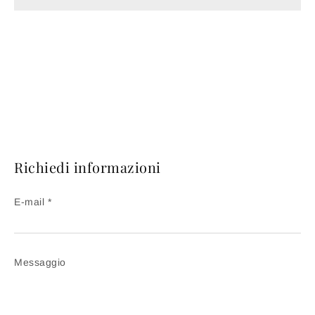
Richiedi informazioni
E-mail *
Messaggio