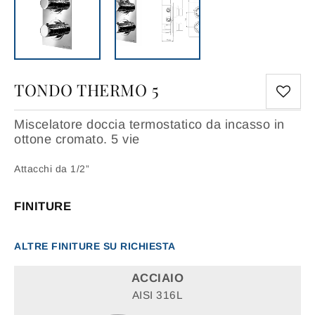
TONDO THERMO 5
Miscelatore doccia termostatico da incasso in
ottone cromato. 5 vie
Attacchi da 1/2”
FINITURE
ALTRE FINITURE SU RICHIESTA
ACCIAIO
AISI 316L