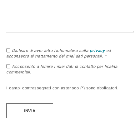
Dichiaro di aver letto l'informativa sulla
privacy
ed
acconsento al trattamento dei miei dati personali. *
Acconsento a fornire i miei dati di contatto per finalità
commerciali.
I campi contrassegnati con asterisco (*) sono obbligatori.
Alternative: