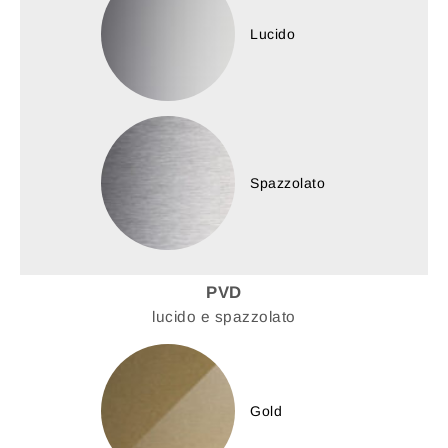
Lucido
Spazzolato
PVD
lucido e spazzolato
Gold