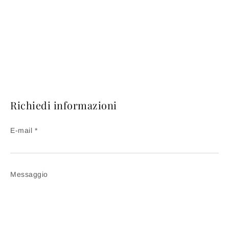
Richiedi informazioni
E-mail *
Messaggio