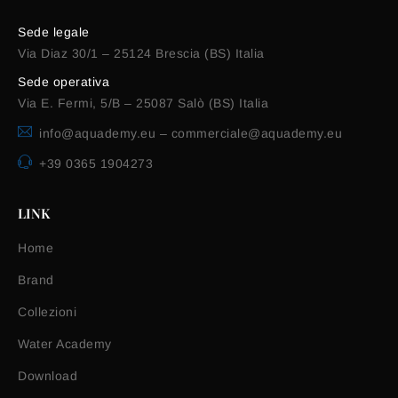
Sede legale
Via Diaz 30/1 – 25124 Brescia (BS) Italia
Sede operativa
Via E. Fermi, 5/B – 25087 Salò (BS) Italia
info@aquademy.eu
–
commerciale@aquademy.eu
+39 0365 1904273
LINK
Home
Brand
Collezioni
Water Academy
Download