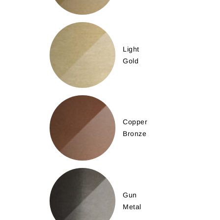
Light
Gold
Copper
Bronze
Gun
Metal