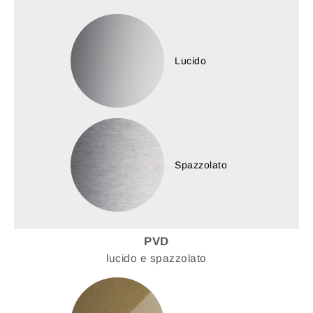
Lucido
Spazzolato
PVD
lucido e spazzolato