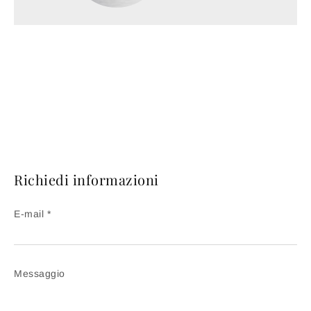
Richiedi informazioni
E-mail *
Messaggio