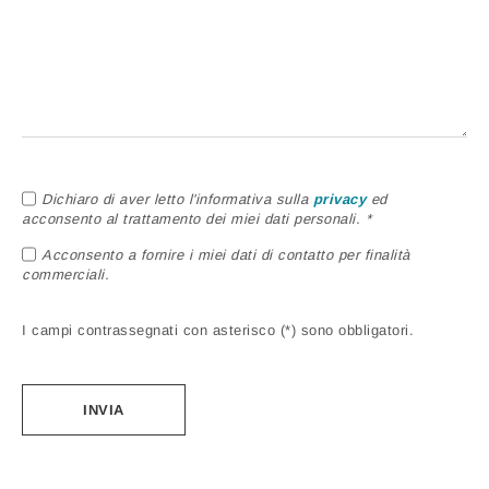
Dichiaro di aver letto l'informativa sulla
privacy
ed
acconsento al trattamento dei miei dati personali. *
Acconsento a fornire i miei dati di contatto per finalità
commerciali.
I campi contrassegnati con asterisco (*) sono obbligatori.
Alternative: