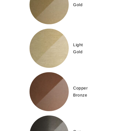
Gold
Light
Gold
Copper
Bronze