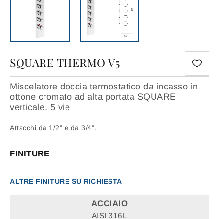
SQUARE THERMO V5
Miscelatore doccia termostatico da incasso in
ottone cromato ad alta portata SQUARE
verticale. 5 vie
Attacchi da 1/2” e da 3/4”.
FINITURE
ALTRE FINITURE SU RICHIESTA
ACCIAIO
AISI 316L